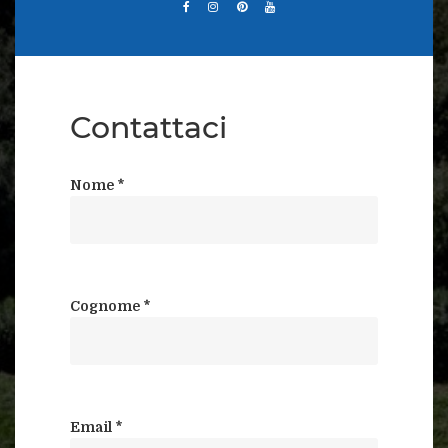
Contattaci
Nome *
Cognome *
Email *