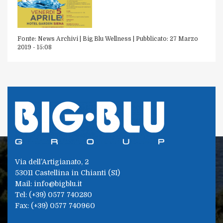
Fonte:
News Archivi | Big Blu Wellness
|
Pubblicato:
27 Marzo
2019 - 15:08
Via dell’Artigianato, 2
53011 Castellina in Chianti (SI)
Mail: info@bigblu.it
Tel: (+39) 0577 740280
Fax: (+39) 0577 740960