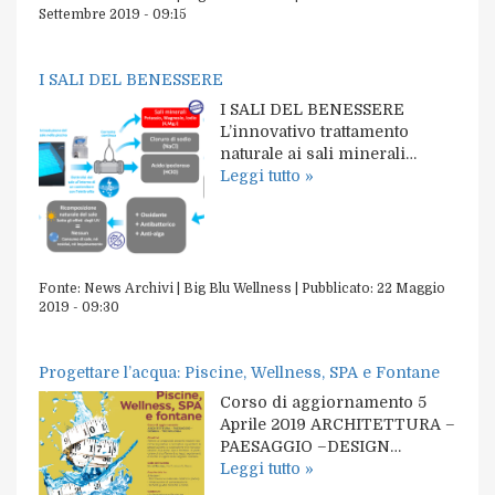
Settembre 2019 - 09:15
I SALI DEL BENESSERE
I SALI DEL BENESSERE
L’innovativo trattamento
naturale ai sali minerali…
Leggi tutto »
Fonte:
News Archivi | Big Blu Wellness
|
Pubblicato:
22 Maggio
2019 - 09:30
Progettare l’acqua: Piscine, Wellness, SPA e Fontane
Corso di aggiornamento 5
Aprile 2019 ARCHITETTURA –
PAESAGGIO –DESIGN…
Leggi tutto »