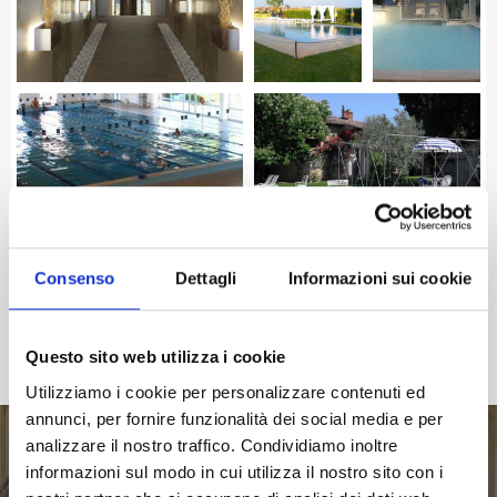
Consenso
Dettagli
Informazioni sui cookie
Questo sito web utilizza i cookie
Utilizziamo i cookie per personalizzare contenuti ed
annunci, per fornire funzionalità dei social media e per
analizzare il nostro traffico. Condividiamo inoltre
informazioni sul modo in cui utilizza il nostro sito con i