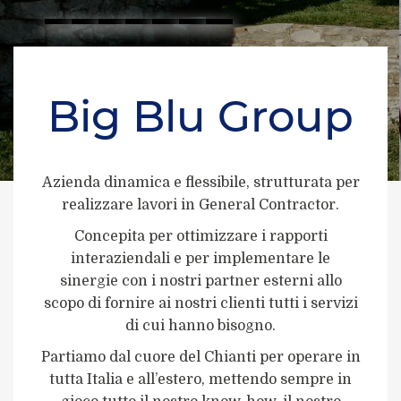
Big Blu Group
Azienda dinamica e flessibile, strutturata per
realizzare lavori in General Contractor.
Concepita per ottimizzare i rapporti
interaziendali e per implementare le
sinergie con i nostri partner esterni allo
scopo di fornire ai nostri clienti tutti i servizi
di cui hanno bisogno.
Partiamo dal cuore del Chianti per operare in
tutta Italia e all’estero, mettendo sempre in