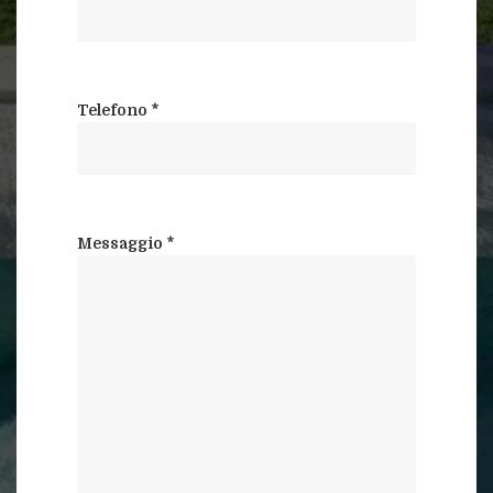
Telefono *
Messaggio *