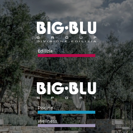
Edilizia
Piscine
Wellness